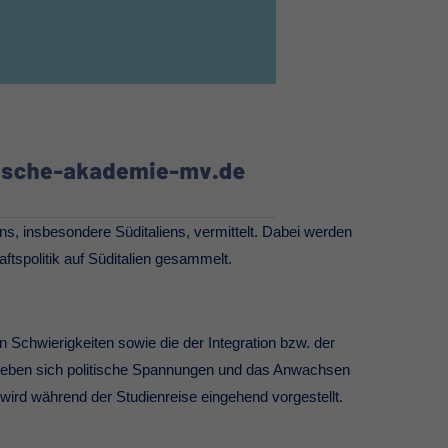
s, insbesondere Süditaliens, vermittelt. Dabei werden
ftspolitik auf Süditalien gesammelt.
n Schwierigkeiten sowie die der Integration bzw. der
rgeben sich politische Spannungen und das Anwachsen
 wird während der Studienreise eingehend vorgestellt.