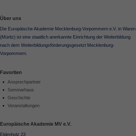
Über uns
Die Europäische Akademie Mecklenburg-Vorpommern e.V. in Waren
(Müritz) ist eine staatlich anerkannte Einrichtung der Weiterbildung
nach dem Weiterbildungsförderungsgesetzt Mecklenburg-
Vorpommern.
Favoriten
Ansprechpartner
Seminarhaus
Geschichte
Veranstaltungen
Europäische Akademie MV e.V.
Eldenholz 23