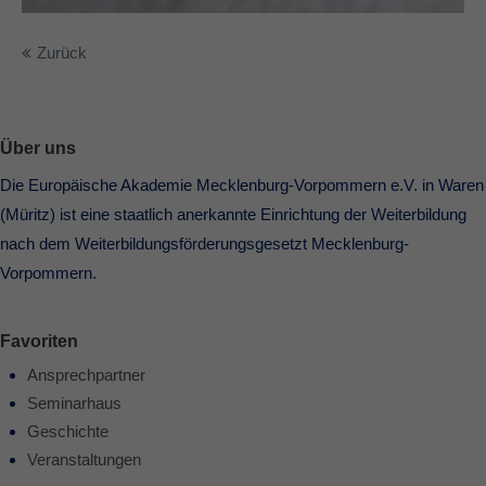
Zurück
Über uns
Die Europäische Akademie Mecklenburg-Vorpommern e.V. in Waren
(Müritz) ist eine staatlich anerkannte Einrichtung der Weiterbildung
nach dem Weiterbildungsförderungsgesetzt Mecklenburg-
Vorpommern.
Favoriten
Ansprechpartner
Seminarhaus
Geschichte
Veranstaltungen