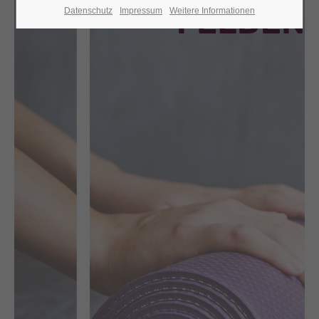
Datenschutz
Impressum
Weitere Informationen