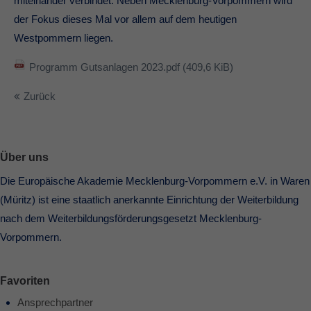
miteinander verbindet. Neben Mecklenburg-Vorpommern wird
der Fokus dieses Mal vor allem auf dem heutigen
Westpommern liegen.
Programm Gutsanlagen 2023.pdf
(409,6 KiB)
Zurück
Über uns
Die Europäische Akademie Mecklenburg-Vorpommern e.V. in Waren
(Müritz) ist eine staatlich anerkannte Einrichtung der Weiterbildung
nach dem Weiterbildungsförderungsgesetzt Mecklenburg-
Vorpommern.
Favoriten
Ansprechpartner