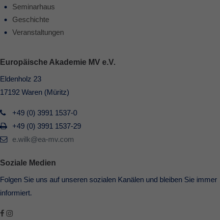
Seminarhaus
Geschichte
Veranstaltungen
Europäische Akademie MV e.V.
Eldenholz 23
17192 Waren (Müritz)
+49 (0) 3991 1537-0
+49 (0) 3991 1537-29
e.wilk@ea-mv.com
Soziale Medien
Folgen Sie uns auf unseren sozialen Kanälen und bleiben Sie immer
informiert.