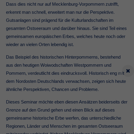
Dass dies nicht nur auf Mecklenburg-Vorpommern zutrifft,
erkennt man schnell, erweitert man nur die Perspektive.
Gutsanlagen sind prägend für die Kulturlandschaften im
gesamten Ostseeraum und darüber hinaus. Sie sind Teil eines
gemeinsamen europäischen Erbes, welches heute noch oder
wieder an vielen Orten lebendig ist.
Das Beispiel des historischen Hinterpommerns, bestehend
aus den heutigen Woiwodschaften Westpommern und
Pommern, verdeutlicht dies eindrucksvoll. Historisch eng mit
dem Nordosten Deutschlands verwachsen, zeigen sich heute
ähnliche Perspektiven, Chancen und Probleme.
Dieses Seminar möchte eben diesen Ansätzen beiderseits der
Grenze auf den Grund gehen und einen Blick auf dieses
gemeinsame historische Erbe werfen, das unterschiedliche
Regionen, Länder und Menschen im gesamten Ostseeraum