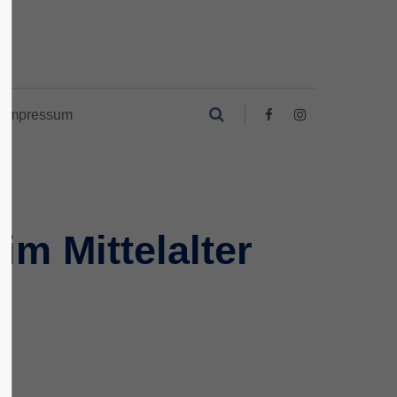
Impressum
im Mittelalter