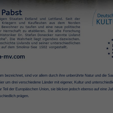
ikum bezeichnet, sind vor allem durch ihre unberührte Natur und die 
ier um drei verschiedene Länder mit eigener, Kultur und unterschiedl
 Teil der Europäischen Union, sie blicken jedoch ebenso auf eine Jah
schiedlich prägen.