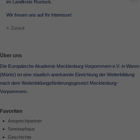
im Landkreis Rostock.
Wir freuen uns auf Ihr Interesse!
Zurück
Über uns
Die Europäische Akademie Mecklenburg-Vorpommern e.V. in Waren
(Müritz) ist eine staatlich anerkannte Einrichtung der Weiterbildung
nach dem Weiterbildungsförderungsgesetzt Mecklenburg-
Vorpommern.
Favoriten
Ansprechpartner
Seminarhaus
Geschichte