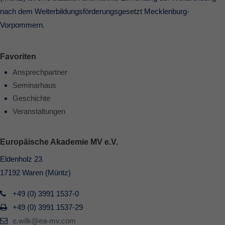
nach dem Weiterbildungsförderungsgesetzt Mecklenburg-
Vorpommern.
Favoriten
Ansprechpartner
Seminarhaus
Geschichte
Veranstaltungen
Europäische Akademie MV e.V.
Eldenholz 23
17192 Waren (Müritz)
+49 (0) 3991 1537-0
+49 (0) 3991 1537-29
e.wilk@ea-mv.com