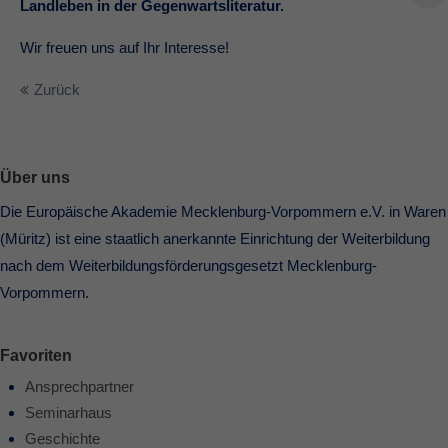
Landleben in der Gegenwartsliteratur.
Wir freuen uns auf Ihr Interesse!
Zurück
Über uns
Die Europäische Akademie Mecklenburg-Vorpommern e.V. in Waren
(Müritz) ist eine staatlich anerkannte Einrichtung der Weiterbildung
nach dem Weiterbildungsförderungsgesetzt Mecklenburg-
Vorpommern.
Favoriten
Ansprechpartner
Seminarhaus
Geschichte