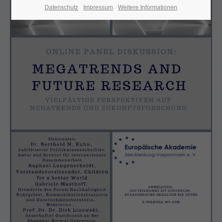
Datenschutz
Impressum
Weitere Informationen