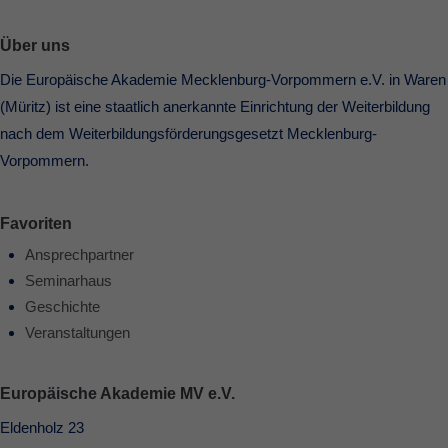
Über uns
Die Europäische Akademie Mecklenburg-Vorpommern e.V. in Waren
(Müritz) ist eine staatlich anerkannte Einrichtung der Weiterbildung
nach dem Weiterbildungsförderungsgesetzt Mecklenburg-
Vorpommern.
Favoriten
Ansprechpartner
Seminarhaus
Geschichte
Veranstaltungen
Europäische Akademie MV e.V.
Eldenholz 23