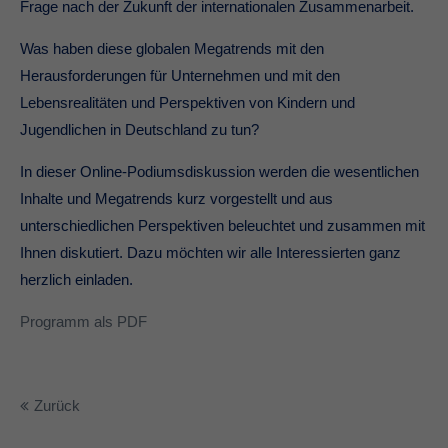
Frage nach der Zukunft der internationalen Zusammenarbeit.
Was haben diese globalen Megatrends mit den
Herausforderungen für Unternehmen und mit den
Lebensrealitäten und Perspektiven von Kindern und
Jugendlichen in Deutschland zu tun?
In dieser Online-Podiumsdiskussion werden die wesentlichen
Inhalte und Megatrends kurz vorgestellt und aus
unterschiedlichen Perspektiven beleuchtet und zusammen mit
Ihnen diskutiert. Dazu möchten wir alle Interessierten ganz
herzlich einladen.
Programm als PDF
Zurück