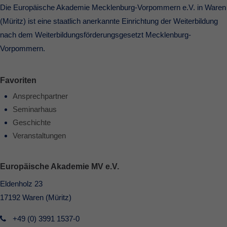
Die Europäische Akademie Mecklenburg-Vorpommern e.V. in Waren
(Müritz) ist eine staatlich anerkannte Einrichtung der Weiterbildung
nach dem Weiterbildungsförderungsgesetzt Mecklenburg-
Vorpommern.
Favoriten
Ansprechpartner
Seminarhaus
Geschichte
Veranstaltungen
Europäische Akademie MV e.V.
Eldenholz 23
17192 Waren (Müritz)
+49 (0) 3991 1537-0