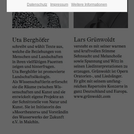
Datenschutz
Impressum
Weitere Informationen