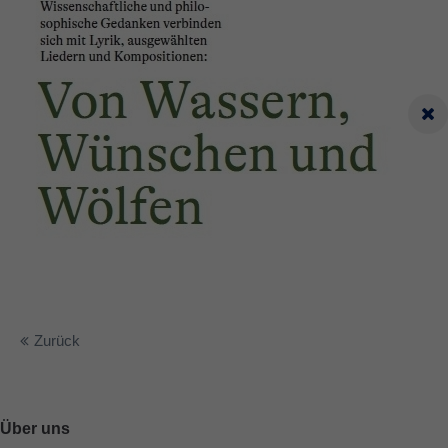
Zurück
Über uns