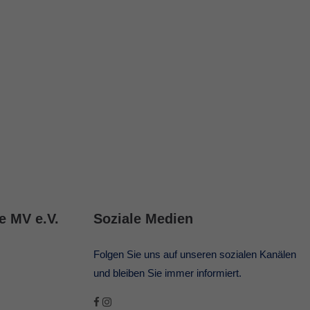
e MV e.V.
Soziale Medien
Folgen Sie uns auf unseren sozialen Kanälen
und bleiben Sie immer informiert.