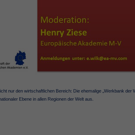
 nicht nur den wirtschaftlichen Bereich: Die ehemalige „Werkbank der 
ationaler Ebene in allen Regionen der Welt aus.