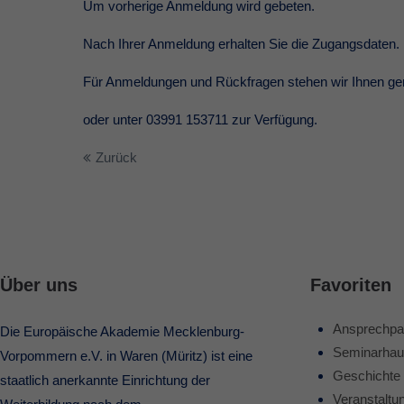
Um vorherige Anmeldung wird gebeten.
Nach Ihrer Anmeldung erhalten Sie die Zugangsdaten.
Für Anmeldungen und Rückfragen stehen wir Ihnen ge
oder unter 03991 153711 zur Verfügung.
Zurück
Über uns
Favoriten
Ansprechpa
Die Europäische Akademie Mecklenburg-
Seminarhau
Vorpommern e.V. in Waren (Müritz) ist eine
Geschichte
staatlich anerkannte Einrichtung der
Veranstaltu