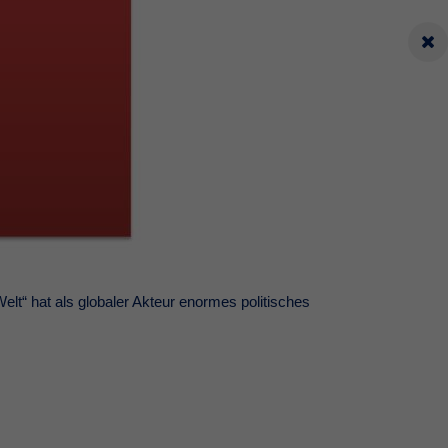
Welt“ hat als globaler Akteur enormes politisches