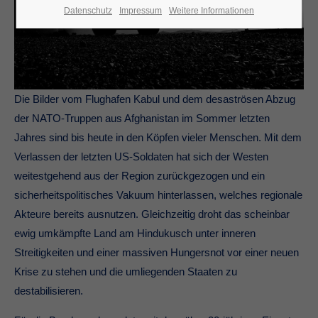
Datenschutz
Impressum
Weitere Informationen
Die Bilder vom Flughafen Kabul und dem desaströsen Abzug
der NATO-Truppen aus Afghanistan im Sommer letzten
Jahres sind bis heute in den Köpfen vieler Menschen. Mit dem
Verlassen der letzten US-Soldaten hat sich der Westen
weitestgehend aus der Region zurückgezogen und ein
sicherheitspolitisches Vakuum hinterlassen, welches regionale
Akteure bereits ausnutzen. Gleichzeitig droht das scheinbar
ewig umkämpfte Land am Hindukusch unter inneren
Streitigkeiten und einer massiven Hungersnot vor einer neuen
Krise zu stehen und die umliegenden Staaten zu
destabilisieren.