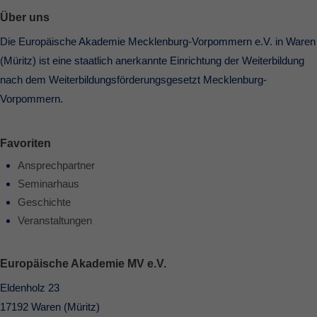
Über uns
Die Europäische Akademie Mecklenburg-Vorpommern e.V. in Waren
(Müritz) ist eine staatlich anerkannte Einrichtung der Weiterbildung
nach dem Weiterbildungsförderungsgesetzt Mecklenburg-
Vorpommern.
Favoriten
Ansprechpartner
Seminarhaus
Geschichte
Veranstaltungen
Europäische Akademie MV e.V.
Eldenholz 23
17192 Waren (Müritz)