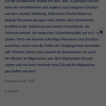
Für die Bundeswehr endete mit dem über 20-jährigen Einsatz
einer der umstrittensten und zugleich auch längsten Einsätze
seit dem zweiten Weltkrieg. Während in Deutschland nur
bedingt Resümee gezogen wird, drohen noch bestehende
Konflikte in der Sahelzone und weitere Krisenherde, die
Aufmerksamkeit der deutschen Sicherheitspolitik auf sich zu
ziehen. Doch wie können zukünftige Missionen und Einsätze
aussehen, wenn man die Fehler der Vergangenheit vermeiden
will? Welche Lehren kann sowohl die Bundeswehr als auch
der Westen im Allgemeinen aus dem Afghanistan-Einsatz
ziehen und wie kann nunmehr eine Zukunft für Afghanistan
geschaffen werden?
Programm als PDF
Zurück