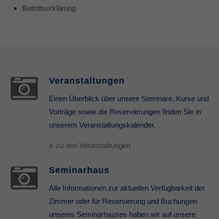
Beitrittserklärung
Veranstaltungen
Einen Überblick über unsere Seminare, Kurse und
Vorträge sowie die Reservierungen finden Sie in
unserem Veranstaltungskalender.
zu den Veranstaltungen
Seminarhaus
Alle Informationen zur aktuellen Verfügbarkeit der
Zimmer oder für Reservierung und Buchungen
unseres Seminarhauses haben wir auf unsere