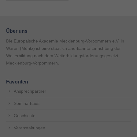
Über uns
Die Europäische Akademie Mecklenburg-Vorpommern e.V. in
Waren (Müritz) ist eine staatlich anerkannte Einrichtung der
Weiterbildung nach dem Weiterbildungsförderungsgesetzt
Mecklenburg-Vorpommern.
Favoriten
Ansprechpartner
Seminarhaus
Geschichte
Veranstaltungen