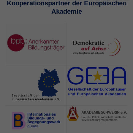
Kooperationspartner der Europäischen
Akademie