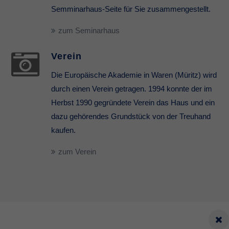
Semminarhaus-Seite für Sie zusammengestellt.
zum Seminarhaus
Verein
Die Europäische Akademie in Waren (Müritz) wird
durch einen Verein getragen. 1994 konnte der im
Herbst 1990 gegründete Verein das Haus und ein
dazu gehörendes Grundstück von der Treuhand
kaufen.
zum Verein