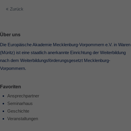
Zurück
Über uns
Die Europäische Akademie Mecklenburg-Vorpommern e.V. in Waren
(Müritz) ist eine staatlich anerkannte Einrichtung der Weiterbildung
nach dem Weiterbildungsförderungsgesetzt Mecklenburg-
Vorpommern.
Favoriten
Ansprechpartner
Seminarhaus
Geschichte
Veranstaltungen