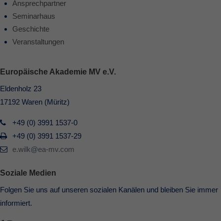
Ansprechpartner
Seminarhaus
Geschichte
Veranstaltungen
Europäische Akademie MV e.V.
Eldenholz 23
17192 Waren (Müritz)
+49 (0) 3991 1537-0
+49 (0) 3991 1537-29
e.wilk@ea-mv.com
Soziale Medien
Folgen Sie uns auf unseren sozialen Kanälen und bleiben Sie immer
informiert.