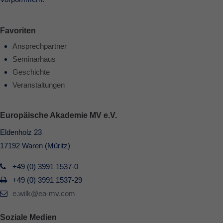
Favoriten
Ansprechpartner
Seminarhaus
Geschichte
Veranstaltungen
Europäische Akademie MV e.V.
Eldenholz 23
17192 Waren (Müritz)
+49 (0) 3991 1537-0
+49 (0) 3991 1537-29
e.wilk@ea-mv.com
Soziale Medien