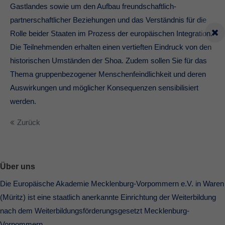
Gastlandes sowie um den Aufbau freundschaftlich-
partnerschaftlicher Beziehungen und das Verständnis für die
Rolle beider Staaten im Prozess der europäischen Integration.
Die Teilnehmenden erhalten einen vertieften Eindruck von den
historischen Umständen der Shoa. Zudem sollen Sie für das
Thema gruppenbezogener Menschenfeindlichkeit und deren
Auswirkungen und möglicher Konsequenzen sensibilisiert
werden.
Zurück
Über uns
Die Europäische Akademie Mecklenburg-Vorpommern e.V. in Waren
(Müritz) ist eine staatlich anerkannte Einrichtung der Weiterbildung
nach dem Weiterbildungsförderungsgesetzt Mecklenburg-
Vorpommern.