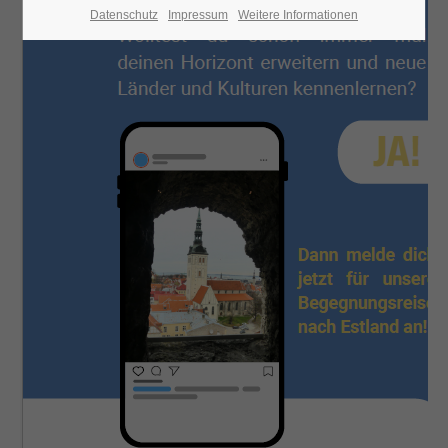
Datenschutz
Impressum
Weitere Informationen