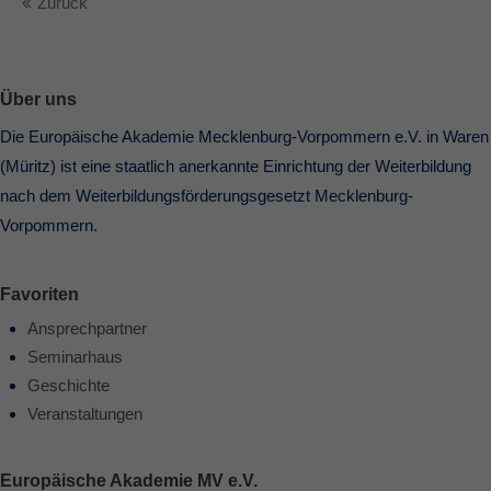
Zurück
Über uns
Die Europäische Akademie Mecklenburg-Vorpommern e.V. in Waren
(Müritz) ist eine staatlich anerkannte Einrichtung der Weiterbildung
nach dem Weiterbildungsförderungsgesetzt Mecklenburg-
Vorpommern.
Favoriten
Ansprechpartner
Seminarhaus
Geschichte
Veranstaltungen
Europäische Akademie MV e.V.