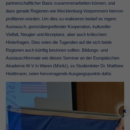
partnerschaftlicher Basis zusammenarbeiten können, und
dass gerade Regionen wie Mecklenburg-Vorpommern hiervon
profitieren würden. Um dies zu realisieren bedarf es regem
Austausch, grenzübergreifender Kooperation, kultureller
Vielfalt, Neugier und Akzeptanz, aber auch kritischem
Hinterfragen. Dies seien die Tugenden auf die sich beide
Regionen auch künftig besinnen sollten. Bildungs- und
Austauschformate wie dieses Seminar an der Europäischen
Akademie M-V in Waren (Müritz), so Studienleiter Dr. Matthew
Heidtmann, seien hervorragende Ausgangspunkte dafür.