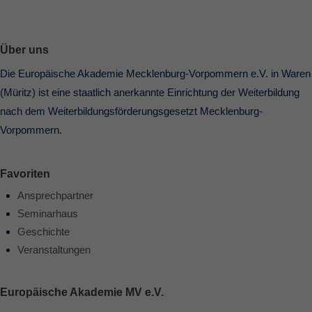
Über uns
Die Europäische Akademie Mecklenburg-Vorpommern e.V. in Waren
(Müritz) ist eine staatlich anerkannte Einrichtung der Weiterbildung
nach dem Weiterbildungsförderungsgesetzt Mecklenburg-
Vorpommern.
Favoriten
Ansprechpartner
Seminarhaus
Geschichte
Veranstaltungen
Europäische Akademie MV e.V.