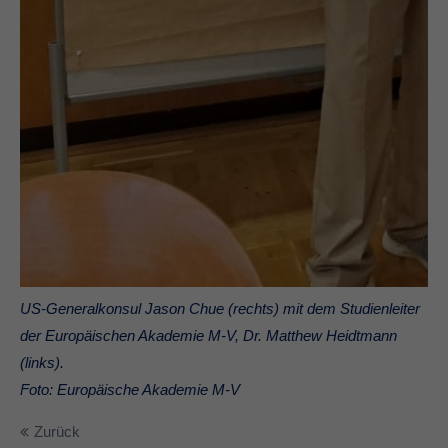
US-Generalkonsul Jason Chue (rechts) mit dem Studienleiter
der Europäischen Akademie M-V, Dr. Matthew Heidtmann
(links).
Foto: Europäische Akademie M-V
Zurück