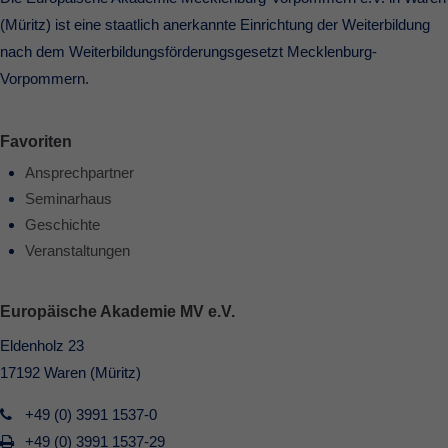
(Müritz) ist eine staatlich anerkannte Einrichtung der Weiterbildung
nach dem Weiterbildungsförderungsgesetzt Mecklenburg-
Vorpommern.
Favoriten
Ansprechpartner
Seminarhaus
Geschichte
Veranstaltungen
Europäische Akademie MV e.V.
Eldenholz 23
17192 Waren (Müritz)
+49 (0) 3991 1537-0
+49 (0) 3991 1537-29