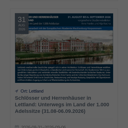
31
AUG
2026
Ort: Lettland
Schlösser und Herrenhäuser in
Lettland: Unterwegs im Land der 1.000
Adelssitze (31.08-06.09.2026)
2026-08-31–2026-09-06