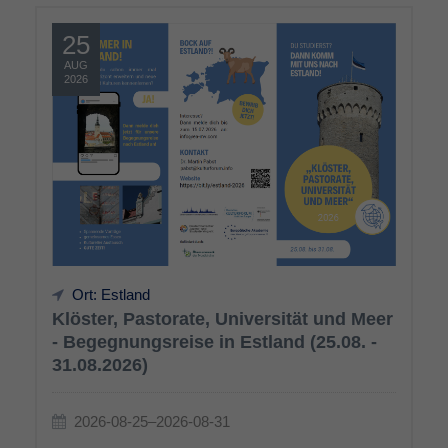
25
AUG
2026
Ort: Estland
Klöster, Pastorate, Universität und Meer
- Begegnungsreise in Estland (25.08. -
31.08.2026)
2026-08-25–2026-08-31