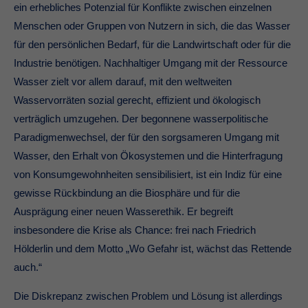
ein erhebliches Potenzial für Konflikte zwischen einzelnen
Menschen oder Gruppen von Nutzern in sich, die das Wasser
für den persönlichen Bedarf, für die Landwirtschaft oder für die
Industrie benötigen. Nachhaltiger Umgang mit der Ressource
Wasser zielt vor allem darauf, mit den weltweiten
Wasservorräten sozial gerecht, effizient und ökologisch
verträglich umzugehen. Der begonnene wasserpolitische
Paradigmenwechsel, der für den sorgsameren Umgang mit
Wasser, den Erhalt von Ökosystemen und die Hinterfragung
von Konsumgewohnheiten sensibilisiert, ist ein Indiz für eine
gewisse Rückbindung an die Biosphäre und für die
Ausprägung einer neuen Wasserethik. Er begreift
insbesondere die Krise als Chance: frei nach Friedrich
Hölderlin und dem Motto „Wo Gefahr ist, wächst das Rettende
auch.“
Die Diskrepanz zwischen Problem und Lösung ist allerdings