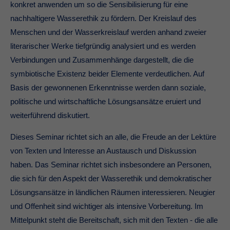
konkret anwenden um so die Sensibilisierung für eine
nachhaltigere Wasserethik zu fördern. Der Kreislauf des
Menschen und der Wasserkreislauf werden anhand zweier
literarischer Werke tiefgründig analysiert und es werden
Verbindungen und Zusammenhänge dargestellt, die die
symbiotische Existenz beider Elemente verdeutlichen. Auf
Basis der gewonnenen Erkenntnisse werden dann soziale,
politische und wirtschaftliche Lösungsansätze eruiert und
weiterführend diskutiert.
Dieses Seminar richtet sich an alle, die Freude an der Lektüre
von Texten und Interesse an Austausch und Diskussion
haben. Das Seminar richtet sich insbesondere an Personen,
die sich für den Aspekt der Wasserethik und demokratischer
Lösungsansätze in ländlichen Räumen interessieren. Neugier
und Offenheit sind wichtiger als intensive Vorbereitung. Im
Mittelpunkt steht die Bereitschaft, sich mit den Texten - die alle