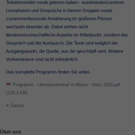
Teilnehmenden vorab gelesen haben - auseinanderzusetzen.
Lesephasen und Gespräche in kleinen Gruppen sowie
zusammenfassende Annäherung im größeren Plenum
wechseln einander ab. Dabei stehen nicht
literaturwissenschaftliche Aspekte im Mittelpunkt, sondern das
Gespräch und der Austausch. Die Texte sind lediglich der
Ausgangspunkt, die Quelle, aus der geschöpft wird. Weitere
Vorkenntnisse sind nicht erforderlich.
Das komplette Programm finden Sie anbei.
Programm - Literaturseminar in Waren - März 2025.pdf
(224,3 KiB)
Zurück
Über uns