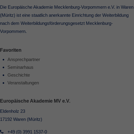
Die Europäische Akademie Mecklenburg-Vorpommern e.V. in Waren
(Müritz) ist eine staatlich anerkannte Einrichtung der Weiterbildung
nach dem Weiterbildungsförderungsgesetzt Mecklenburg-
Vorpommern.
Favoriten
Ansprechpartner
Seminarhaus
Geschichte
Veranstaltungen
Europäische Akademie MV e.V.
Eldenholz 23
17192 Waren (Müritz)
+49 (0) 3991 1537-0