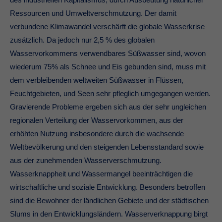
Ressourcen und Umweltverschmutzung. Der damit
verbundene Klimawandel verschärft die globale Wasserkrise
zusätzlich. Da jedoch nur 2,5 % des globalen
Wasservorkommens verwendbares Süßwasser sind, wovon
wiederum 75% als Schnee und Eis gebunden sind, muss mit
dem verbleibenden weltweiten Süßwasser in Flüssen,
Feuchtgebieten, und Seen sehr pfleglich umgegangen werden.
Gravierende Probleme ergeben sich aus der sehr ungleichen
regionalen Verteilung der Wasservorkommen, aus der
erhöhten Nutzung insbesondere durch die wachsende
Weltbevölkerung und den steigenden Lebensstandard sowie
aus der zunehmenden Wasserverschmutzung.
Wasserknappheit und Wassermangel beeinträchtigen die
wirtschaftliche und soziale Entwicklung. Besonders betroffen
sind die Bewohner der ländlichen Gebiete und der städtischen
Slums in den Entwicklungsländern. Wasserverknappung birgt