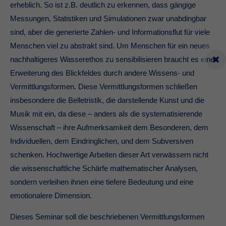
erheblich. So ist z.B. deutlich zu erkennen, dass gängige
Messungen, Statistiken und Simulationen zwar unabdingbar
sind, aber die generierte Zahlen- und Informationsflut für viele
Menschen viel zu abstrakt sind. Um Menschen für ein neues
nachhaltigeres Wasserethos zu sensibilisieren braucht es eine
Erweiterung des Blickfeldes durch andere Wissens- und
Vermittlungsformen. Diese Vermittlungsformen schließen
insbesondere die Belletristik, die darstellende Kunst und die
Musik mit ein, da diese – anders als die systematisierende
Wissenschaft – ihre Aufmerksamkeit dem Besonderen, dem
Individuellen, dem Eindringlichen, und dem Subversiven
schenken. Hochwertige Arbeiten dieser Art verwässern nicht
die wissenschaftliche Schärfe mathematischer Analysen,
sondern verleihen ihnen eine tiefere Bedeutung und eine
emotionalere Dimension.
Dieses Seminar soll die beschriebenen Vermittlungsformen