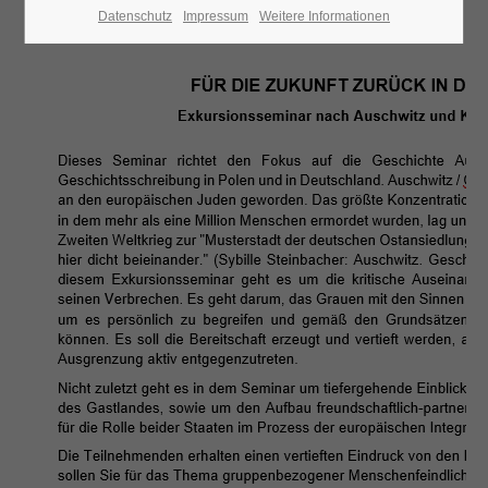
Datenschutz
Impressum
Weitere Informationen