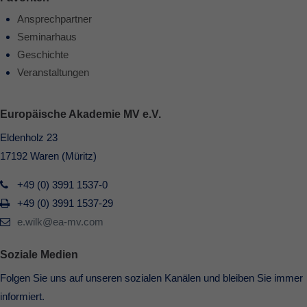
Ansprechpartner
Seminarhaus
Geschichte
Veranstaltungen
Europäische Akademie MV e.V.
Eldenholz 23
17192 Waren (Müritz)
+49 (0) 3991 1537-0
+49 (0) 3991 1537-29
e.wilk@ea-mv.com
Soziale Medien
Folgen Sie uns auf unseren sozialen Kanälen und bleiben Sie immer
informiert.