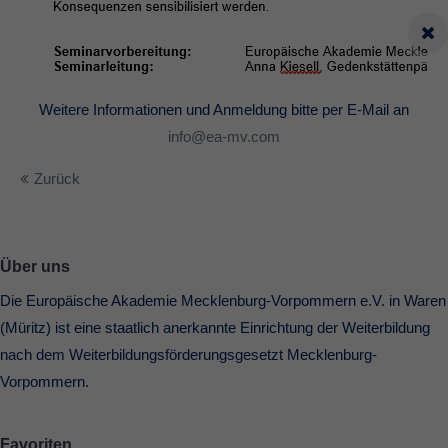
Weitere Informationen und Anmeldung bitte per E-Mail an
info@ea-mv.com
Zurück
Über uns
Die Europäische Akademie Mecklenburg-Vorpommern e.V. in Waren
(Müritz) ist eine staatlich anerkannte Einrichtung der Weiterbildung
nach dem Weiterbildungsförderungsgesetzt Mecklenburg-
Vorpommern.
Favoriten