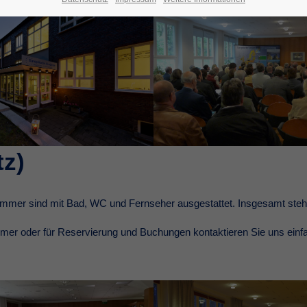
tz)
immer sind mit Bad, WC und Fernseher ausgestattet. Insgesamt ste
immer oder für Reservierung und Buchungen kontaktieren Sie uns einf