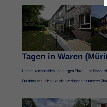
Tagen in Waren (Müri
Unsere komfortablen und ruhigen Einzel- und Doppelz
Für Infos bezüglich aktueller Verfügbarkeit unserer Z