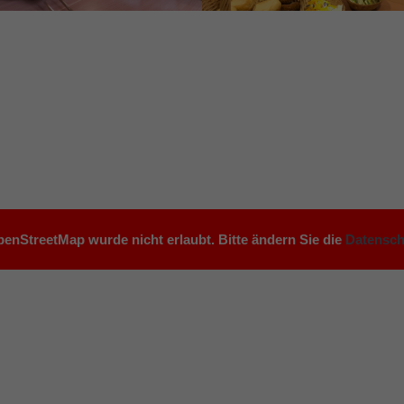
enStreetMap wurde nicht erlaubt. Bitte ändern Sie die
Datensch