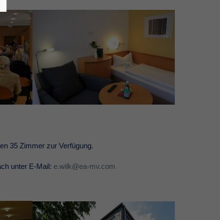
hen 35 Zimmer zur Verfügung.
ach unter E-Mail:
e.wilk@ea-mv.com